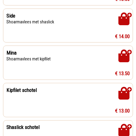
Side
Shoarmavlees met shaslick
€ 14.00
Mina
Shoarmavlees met kipfilet
€ 13.50
Kipfilet schotel
€ 13.00
Shaslick schotel