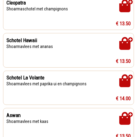
Cleopatra
Shoarmaschotel met champignons
€ 13.50
Schotel Hawaii
Shoarmavlees met ananas
€ 13.50
Schotel La Volante
Shoarmavlees met paprika ui en champignons
€ 14.00
Aswan
Shoarmavlees met kaas
€ 13.50