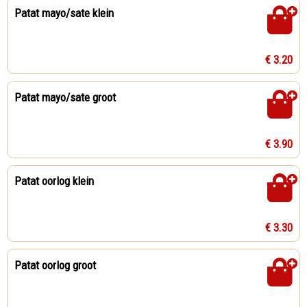
Patat mayo/sate klein
€ 3.20
Patat mayo/sate groot
€ 3.90
Patat oorlog klein
€ 3.30
Patat oorlog groot