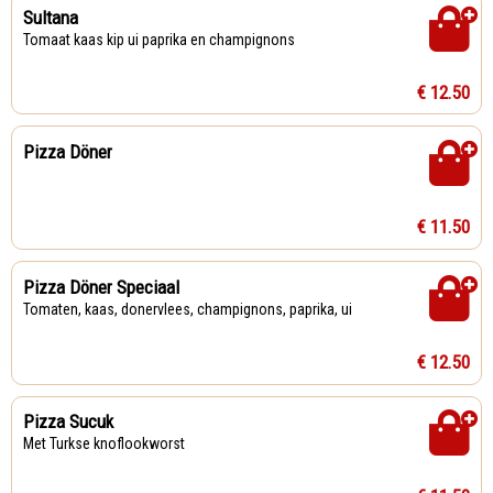
Sultana
Tomaat kaas kip ui paprika en champignons
€ 12.50
Pizza Döner
€ 11.50
Pizza Döner Speciaal
Tomaten, kaas, donervlees, champignons, paprika, ui
€ 12.50
Pizza Sucuk
Met Turkse knoflookworst