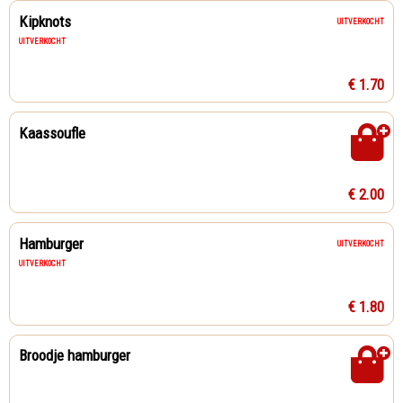
Kipknots
UITVERKOCHT
UITVERKOCHT
€ 1.70
Kaassoufle
€ 2.00
Hamburger
UITVERKOCHT
UITVERKOCHT
€ 1.80
Broodje hamburger