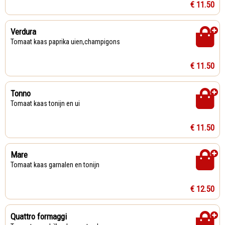
€ 11.50
Verdura
Tomaat kaas paprika uien,champigons
€ 11.50
Tonno
Tomaat kaas tonijn en ui
€ 11.50
Mare
Tomaat kaas garnalen en tonijn
€ 12.50
Quattro formaggi