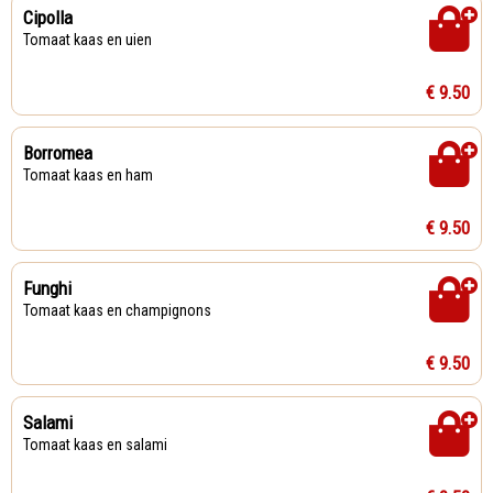
Cipolla
Tomaat kaas en uien
€ 9.50
Borromea
Tomaat kaas en ham
€ 9.50
Funghi
Tomaat kaas en champignons
€ 9.50
Salami
Tomaat kaas en salami