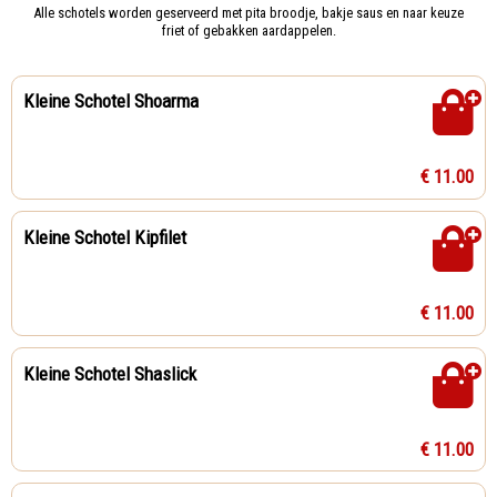
Alle schotels worden geserveerd met pita broodje, bakje saus en naar keuze
friet of gebakken aardappelen.
Kleine Schotel Shoarma
€ 11.00
Kleine Schotel Kipfilet
€ 11.00
Kleine Schotel Shaslick
€ 11.00