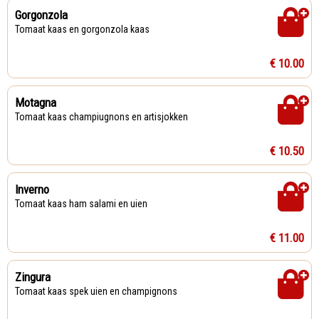
Gorgonzola
Tomaat kaas en gorgonzola kaas
€ 10.00
Motagna
Tomaat kaas champiugnons en artisjokken
€ 10.50
Inverno
Tomaat kaas ham salami en uien
€ 11.00
Zingura
Tomaat kaas spek uien en champignons