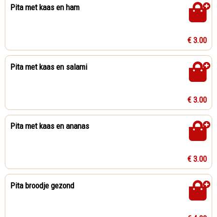
Pita met kaas en ham
€ 3.00
Pita met kaas en salami
€ 3.00
Pita met kaas en ananas
€ 3.00
Pita broodje gezond