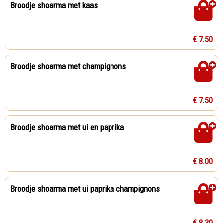
Broodje shoarma met kaas
€ 7.50
Broodje shoarma met champignons
€ 7.50
Broodje shoarma met ui en paprika
€ 8.00
Broodje shoarma met ui paprika champignons
€ 8.30