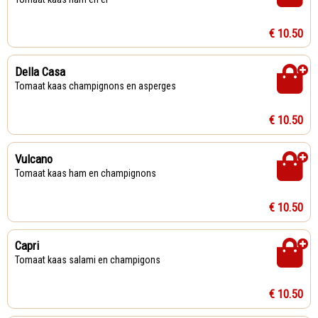
€ 10.50
Della Casa
Tomaat kaas champignons en asperges
€ 10.50
Vulcano
Tomaat kaas ham en champignons
€ 10.50
Capri
Tomaat kaas salami en champigons
€ 10.50