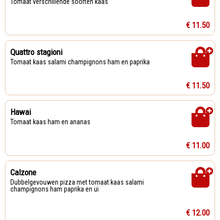
Tomaat verschillende soorten kaas
€ 11.50
Quattro stagioni
Tomaat kaas salami champignons ham en paprika
€ 11.50
Hawai
Tomaat kaas ham en ananas
€ 11.00
Calzone
Dubbelgevouwen pizza met tomaat kaas salami
champignons ham paprika en ui
€ 12.00