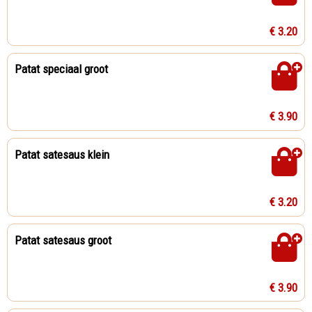
€ 3.20
Patat speciaal groot
€ 3.90
Patat satesaus klein
€ 3.20
Patat satesaus groot
€ 3.90