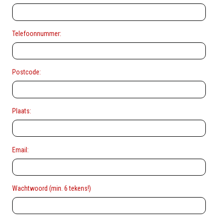
Telefoonnummer:
Postcode:
Plaats:
Email:
Wachtwoord (min. 6 tekens!)