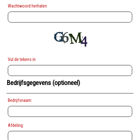
Wachtwoord herhalen
Vul de tekens in
Bedrijfsgegevens (optioneel)
Bedrijfsnaam:
Afdeling: