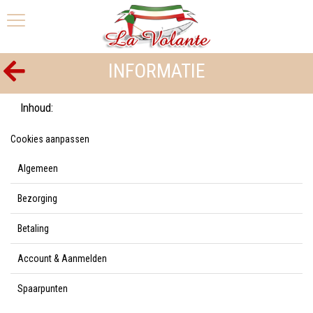
INFORMATIE
Inhoud:
Cookies aanpassen
Algemeen
Bezorging
Betaling
Account & Aanmelden
Spaarpunten