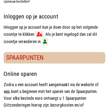
opnieuw bestellen!
Inloggen op je account
Inloggen op je account kun je doen door op het volgende
icoontje te klikken
. Als je bent ingelogd dan zal dit
icoontje veranderen in
SPAARPUNTEN
Online sparen
Zodra u een account heeft aangemaakt via de website of
app, kunt u beginnen met het sparen van de Spaarpunten.
Voor elke bestede euro ontvangt u 1 Spaarpunten
(Uitzonderingen hierop zijn: bezorgkosten en/of