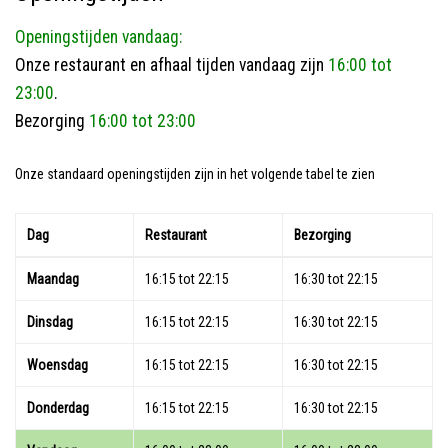
Openingstijden vandaag:
Onze restaurant en afhaal tijden vandaag zijn
16:00 tot
23:00
.
Bezorging
16:00 tot 23:00
Onze standaard openingstijden zijn in het volgende tabel te zien
Dag
Restaurant
Bezorging
Maandag
16:15 tot 22:15
16:30 tot 22:15
Dinsdag
16:15 tot 22:15
16:30 tot 22:15
Woensdag
16:15 tot 22:15
16:30 tot 22:15
Donderdag
16:15 tot 22:15
16:30 tot 22:15