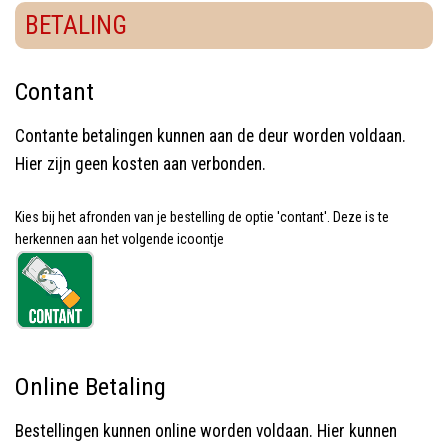
BETALING
Contant
Contante betalingen kunnen aan de deur worden voldaan.
Hier zijn geen kosten aan verbonden.
Kies bij het afronden van je bestelling de optie 'contant'. Deze is te
herkennen aan het volgende icoontje
Online Betaling
Bestellingen kunnen online worden voldaan. Hier kunnen