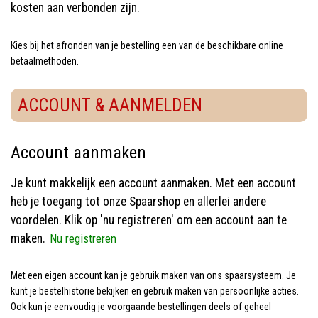
kosten aan verbonden zijn.
Kies bij het afronden van je bestelling een van de beschikbare online
betaalmethoden.
ACCOUNT & AANMELDEN
Account aanmaken
Je kunt makkelijk een account aanmaken. Met een account
heb je toegang tot onze Spaarshop en allerlei andere
voordelen. Klik op 'nu registreren' om een account aan te
maken.
Nu registreren
Met een eigen account kan je gebruik maken van ons spaarsysteem. Je
kunt je bestelhistorie bekijken en gebruik maken van persoonlijke acties.
Ook kun je eenvoudig je voorgaande bestellingen deels of geheel