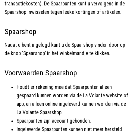
transactiekosten). De Spaarpunten kunt u vervolgens in de
Spaarshop inwisselen tegen leuke kortingen of artikelen.
Spaarshop
Nadat u bent ingelogd kunt u de Spaarshop vinden door op
de knop ‘Spaarshop’ in het winkelmandje te klikken.
Voorwaarden Spaarshop
Houdt er rekening mee dat Spaarpunten alleen
gespaard kunnen worden via de La Volante website of
app, en alleen online ingeleverd kunnen worden via de
La Volante Spaarshop.
Spaarpunten zijn account gebonden.
Ingeleverde Spaarpunten kunnen niet meer hersteld